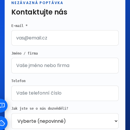
NEZÁVAZNÁ POPTÁVKA
Kontaktujte nás
E-mail *
Jméno / firma
Telefon
Jak jste se o nás dozvěděli?