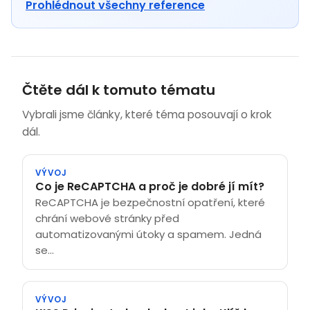
Prohlédnout všechny reference
Čtěte dál k tomuto tématu
Vybrali jsme články, které téma posouvají o krok
dál.
VÝVOJ
Co je ReCAPTCHA a proč je dobré jí mít?
ReCAPTCHA je bezpečnostní opatření, které
chrání webové stránky před
automatizovanými útoky a spamem. Jedná
se...
VÝVOJ