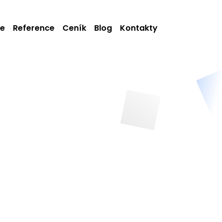
ie
Reference
Ceník
Blog
Kontakty