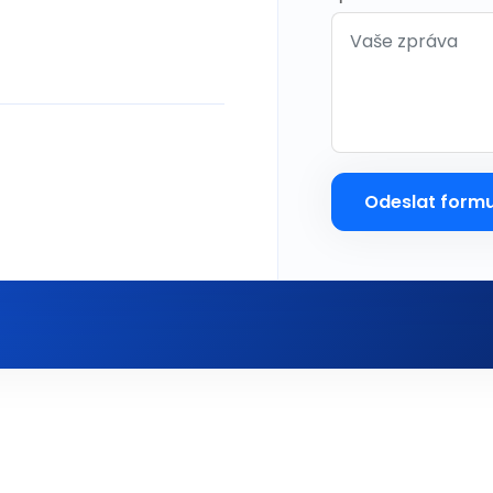
Odeslat formu