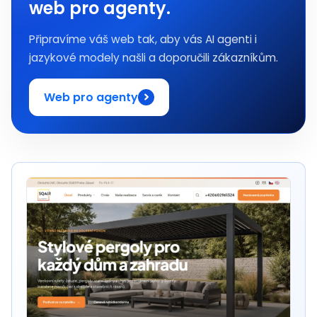
web pro agenty.
Připravíme váš web tak, aby vás AI agenti i
jazykové modely našli a doporučili zákazníkům.
Web pro agenty