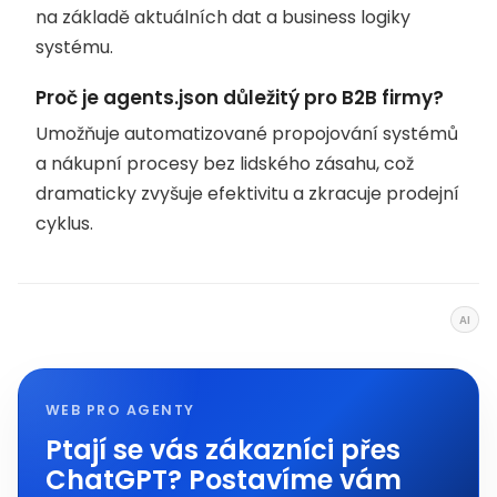
na základě aktuálních dat a business logiky
systému.
Proč je agents.json důležitý pro B2B firmy?
Umožňuje automatizované propojování systémů
a nákupní procesy bez lidského zásahu, což
dramaticky zvyšuje efektivitu a zkracuje prodejní
cyklus.
AI
WEB PRO AGENTY
Ptají se vás zákazníci přes
ChatGPT? Postavíme vám