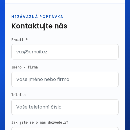
NEZÁVAZNÁ POPTÁVKA
Kontaktujte nás
E-mail *
Jméno / firma
Telefon
Jak jste se o nás dozvěděli?