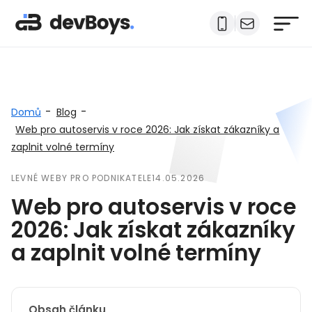
-
-
Domů
Blog
Web pro autoservis v roce 2026: Jak získat zákazníky a
zaplnit volné termíny
LEVNÉ WEBY PRO PODNIKATELE
14.05.2026
Web pro autoservis v roce
2026: Jak získat zákazníky
a zaplnit volné termíny
Obsah článku